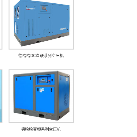
德哈哈DC直联系列空压机
德哈哈变频系列空压机