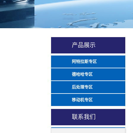
产品展示
阿特拉斯专区
德哈哈专区
后处理专区
移动机专区
联系我们