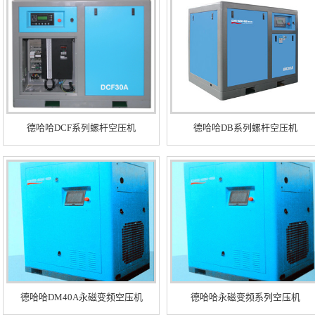
德哈哈DCF系列螺杆空压机
德哈哈DB系列螺杆空压机
德哈哈DM40A永磁变频空压机
德哈哈永磁变频系列空压机