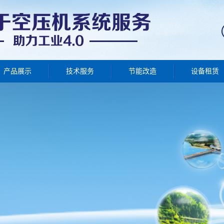
产品展示
技术服务
节能改造
设备租赁