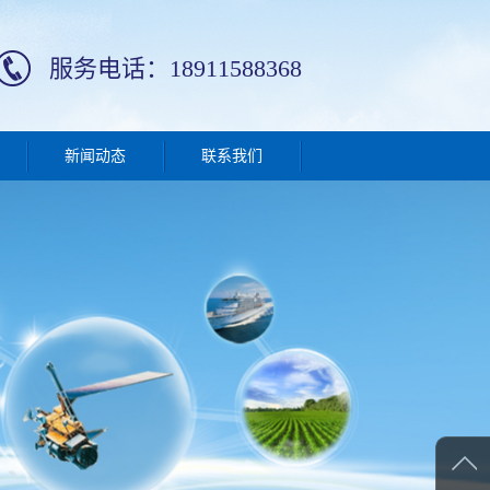
服务电话：18911588368
新闻动态
联系我们