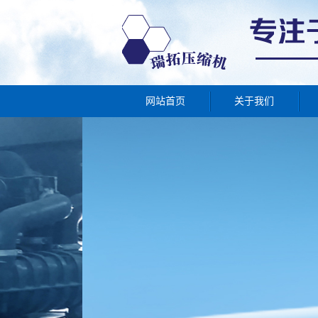
网站首页
关于我们