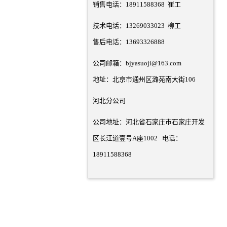
销售电话：18911588368 崔工
技术电话：13269033023 柳工
售后电话：13693326888
公司邮箱：bjyasuoji@163.com
地址：北京市通州区潞苑南大街106
河北分公司
公司地址：河北省石家庄市石家庄开发
区长江道壹号A座1002 电话：
18911588368