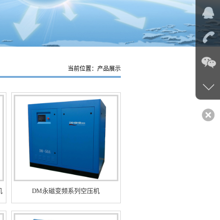
当前位置：产品展示
机
DM永磁变频系列空压机