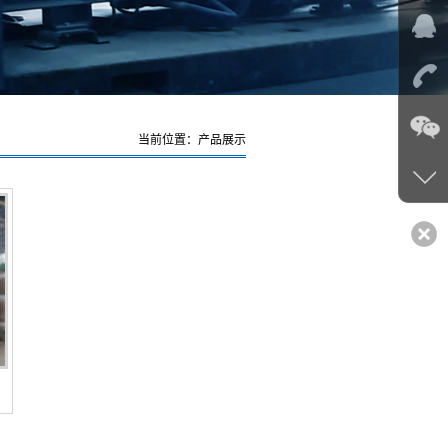
当前位置：产品展示