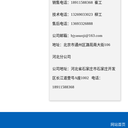
销售电话：18911588368 崔工
技术电话：13269033023 柳工
售后电话：13693326888
公司邮箱：bjyasuoji@163.com
地址：北京市通州区潞苑南大街106
河北分公司
公司地址：河北省石家庄市石家庄开发
区长江道壹号A座1002 电话：
18911588368
网站首页