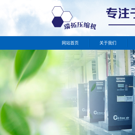
网站首页
关于我们