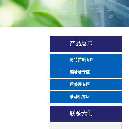
产品展示
阿特拉斯专区
德哈哈专区
后处理专区
移动机专区
联系我们